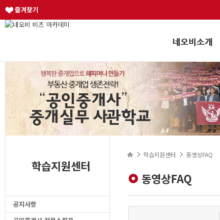
즐겨찾기
학습지원센터
동영상FAQ
학습지원센터
동영상FAQ
공지사항