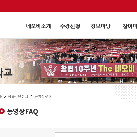
학습지원센터
동영상FAQ
동영상FAQ