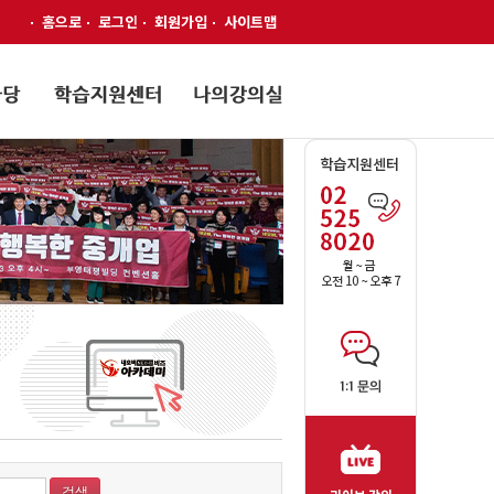
홈으로
로그인
회원가입
사이트맵