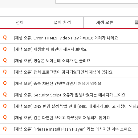
전체
설치 환경
재생 오류
[재생 오류] Error_HTML5_Video Play : #1016 에러가 나와요
[재생 오류] 재생할 때 화면이 깨져서 보여요
[재생 오류] 영상은 보이는데 소리가 안 들려요
[재생 오류] 캡쳐 프로그램이 감지되었다면서 재생이 멈춰요
[재생 오류] 중복 차단된 컨텐츠라면서 재생이 멈춰요
[재생 오류] Security Script 오류가 발생하였다는 메세지가 보여요
[재생 오류] DNS 변경 설정 방법 안내 (8481 메세지가 보이고 재생이 안돼
[재생 오류] 검은 화면만 보이고 아무것도 재생되지 않아요
[재생 오류] "Please Install Flash Player" 라는 메시지만 계속 보여요.