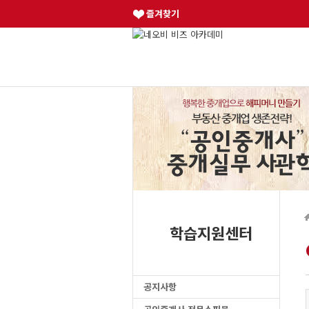
즐겨찾기
학습지원센터
공지사항