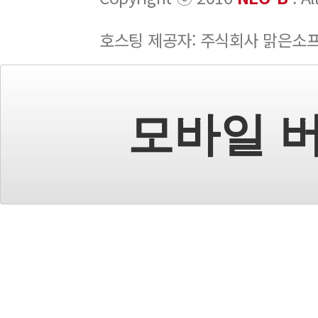
호스팅 제공자: 주식회사 맑은소
모바일 