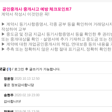
공인중개사 중개사고 예방 체크포인트7
계약서 작성시 이것만은 꼭!
▶
계약시 등기사항증명서, 각종 공부 등을 확인하여 거래당
작성하여 교부
▶ 중도금 및 잔금 지급시 등기사항증명서 등을 확인한 후 권리
또는 중개대상물 확인・설명서에 추가 기재하고 중도금 또는
잔
▶ 계약에 대한 개업공인중개사의 책임, 연대보증 등의 내용을 
▶ 추측 또는 정확하지 않은 사항 절대 표기금지, 정확히 확인한