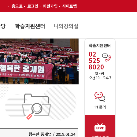
홈으로
로그인
회원가입
사이트맵
행복한 중개업 / 2019.01.24