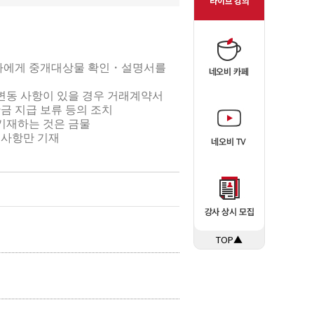
사자에게 중개대상물
확인・설명서를
변동 사항이 있을
경우 거래계약서
금 지급 보류 등의 조치
기재하는 것은 금물
 사항만 기재
TOP▲