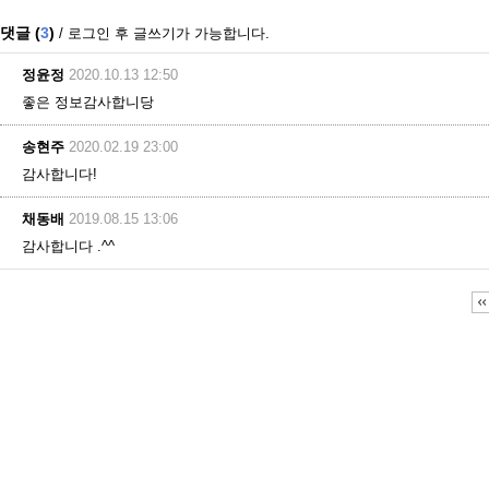
댓글 (
3
)
/ 로그인 후 글쓰기가 가능합니다.
정윤정
2020.10.13 12:50
좋은 정보감사합니당
송현주
2020.02.19 23:00
감사합니다!
채동배
2019.08.15 13:06
감사합니다 .^^