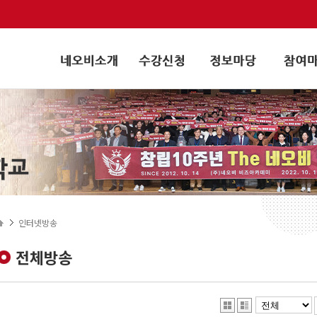
인터넷방송
전체방송