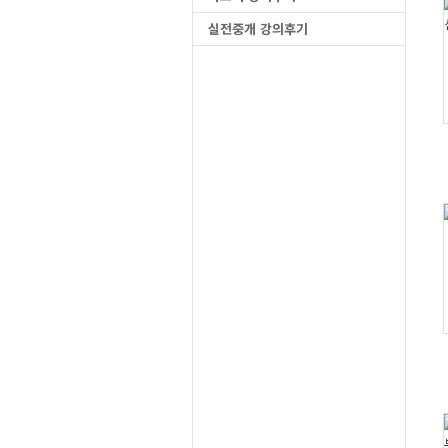
실전중개 강의후기