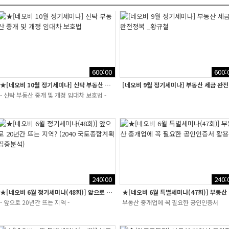
600:00
600:
★[네오비 10월 정기세미나] 신탁 부동산 중개 및 개정 임대차 보호법
[네오
- 신탁 부동산 중개 및 개정 임대차 보호법 -
240:00
240:
★[네오비 6월 정기세미나(48회)] 앞으로 20년간 뜨는 지역? (2040 국토종...
★[네오비
- 앞으로 20년간 뜨는 지역 -
부동산 중개업에 꼭 필요한 공인인증서