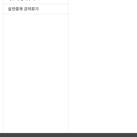
실전중개 강의후기