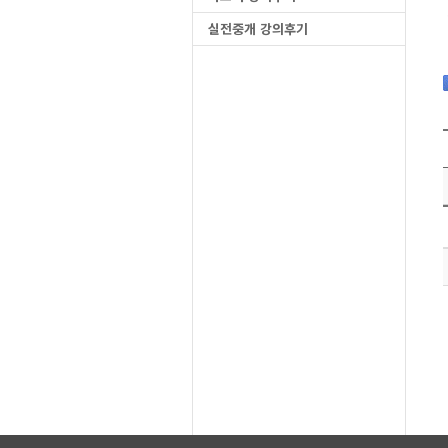
실전중개 강의후기