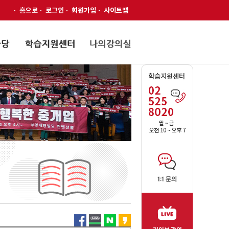
홈으로
로그인
회원가입
사이트맵