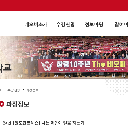
수강신청
과정정보
과정정보
[원포인트레슨] 나는 왜? 이 일을 하는가
온라인