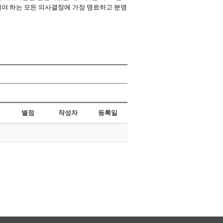
려야 하는 모든 의사결정에 가장 명료하고 분명