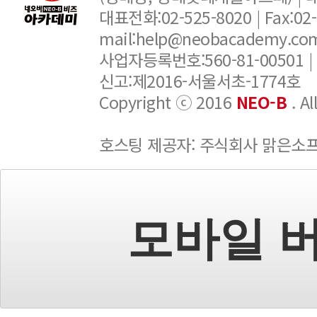
대표전화:02-525-8020 | Fax:02-6
mail:help@neobacademy.
사업자등록번호:560-81-00501 |
신고:제2016-서울서초-1774호
Copyright ⓒ 2016
NEO-B
. A
호스팅 제공자: 주식회사 맑은소
모바일 