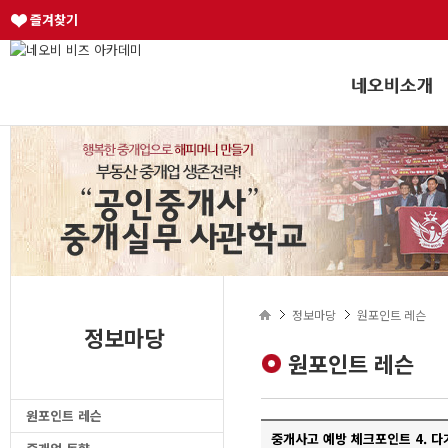
즐겨찾기
정보마당
원포인트 레슨
정보마당
원포인트 레슨
원포인트 레슨
중개사고 예방 체크포인트 4. 다가