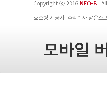
Copyright ⓒ 2016
NEO-B
. A
호스팅 제공자: 주식회사 맑은소
모바일 