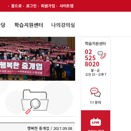
홈으로
로그인
회원가입
사이트맵
행복한 중개업 / 2017.09.08