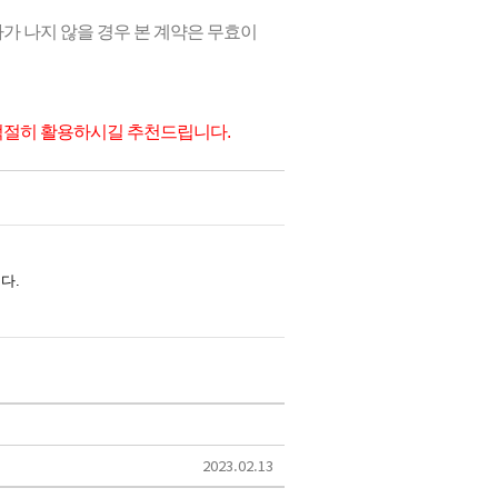
가 나지 않을 경우 본 계약은 무효이
적절히 활용하시길 추천드립니다.
2023.02.13