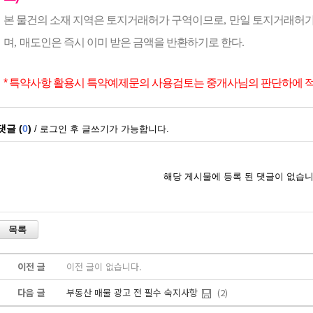
본 물건의 소재 지역은 토지거래허가 구역이므로
,
만일 토지거래허가
며
,
매도인은 즉시 이미 받은 금액을 반환하기로 한다
.
* 특약사항 활용시 특약예제문의 사용검토는 중개사님의 판단하에 
이전 글
이전 글이 없습니다.
다음 글
부동산 매물 광고 전 필수 숙지사항
(2)