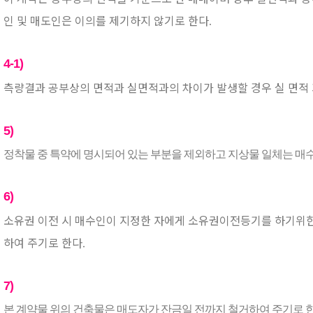
인 및 매도인은 이의를 제기하지 않기로 한다
.
4-1)
측량결과 공부상의 면적과 실면적과의 차이가 발생할 경우 실 면적
5)
정착물 중 특약에 명시되어 있는 부분을 제외하고 지상물 일체는 매
6)
소유권 이전 시 매수인이 지정한 자에게 소유권이전등기를 하기위
하여 주기로 한다
.
7)
본 계약물 위의 건축물은 매도자가 잔금일 전까지 철거하여 주기로 