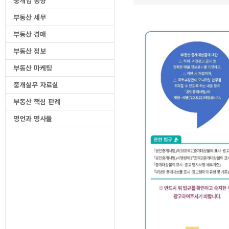
중개업 동향
부동산 세무
부동산 경매
부동산 정보
부동산 마케팅
중개실무 자료실
부동산 핵심 판례
명언과 명사들