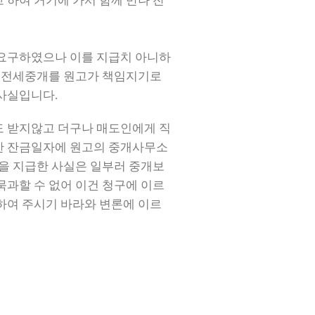
하여 거기에 가서 함께 만나 잔
 요구하였으나 이를 지급치 아니하
한 전세중개를 원고가 책임지기로
 사실입니다
.
도 받지않고 더구나 매도인에게 직
한 잔금일자에 원고의 중개사무소
을 지급한 사실은 일부러 중개보
과할 수 없어 이건 청구에 이르
하여 주시기 바라와 변론에 이르