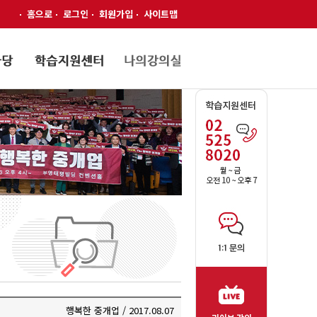
홈으로
로그인
회원가입
사이트맵
행복한 중개업 / 2017.08.07