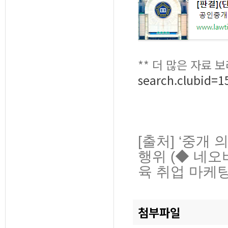
** 더 많은 자료 
search.clubid=
[출처] ‘중개
행위 (◆ 네오
육 취업 마케팅
첨부파일