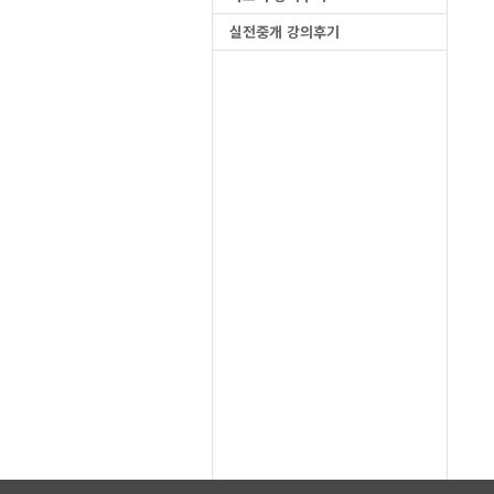
실전중개 강의후기