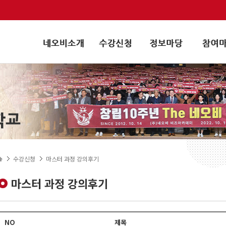
수강신청
마스터 과정 강의후기
마스터 과정 강의후기
NO
제목