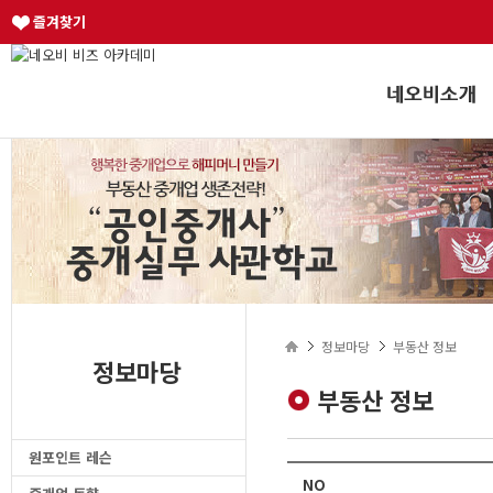
즐겨찾기
정보마당
부동산 정보
정보마당
부동산 정보
원포인트 레슨
NO