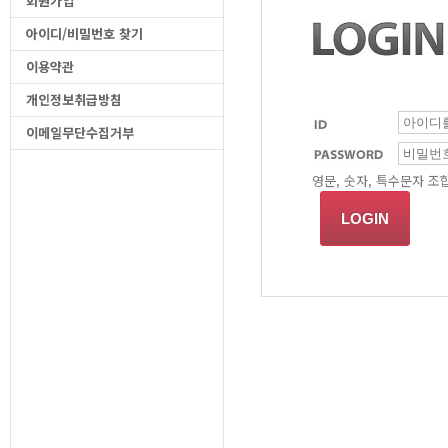
회원가입
아이디/비밀번호 찾기
이용약관
개인정보취급방침
이메일무단수집거부
영문, 숫자, 특수문자 조