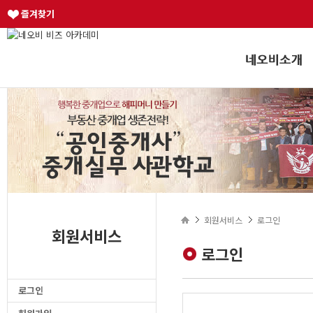
즐겨찾기
회원서비스
로그인
회원서비스
로그인
로그인