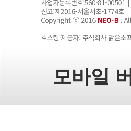
사업자등록번호:560-81-00501 |
신고:제2016-서울서초-1774호
Copyright ⓒ 2016
NEO-B
. A
호스팅 제공자: 주식회사 맑은소
모바일 