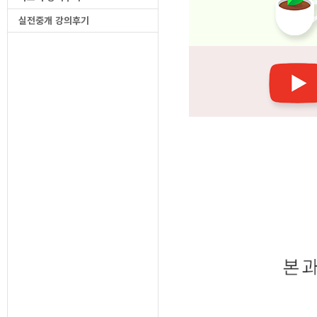
실전중개 강의후기