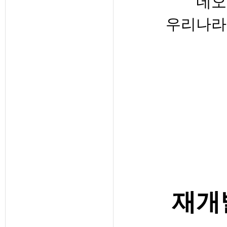
네오
우리나라
재개