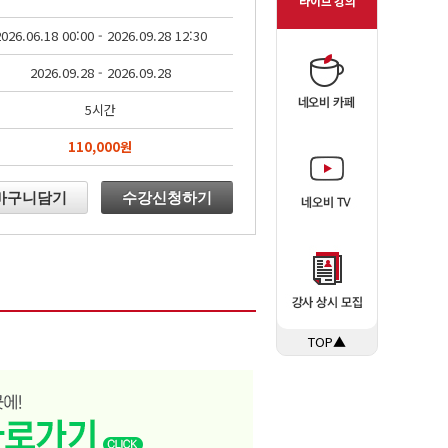
026.06.18 00:00 - 2026.09.28 12:30
2026.09.28 - 2026.09.28
5시간
110,000원
바구니담기
수강신청하기
TOP▲