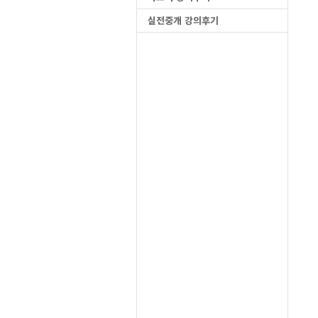
실전중개 강의후기