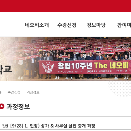
수강신청
과정정보
과정정보
[9/28] 1. 현장) 상가 & 사무실 실전 중개 과정
집합