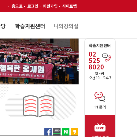
홈으로
로그인
회원가입
사이트맵