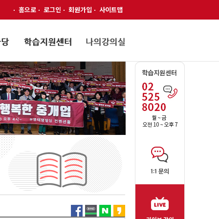
홈으로
로그인
회원가입
사이트맵