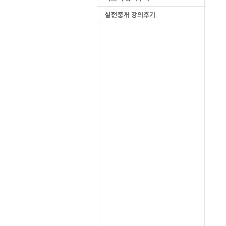
실전중개 강의후기