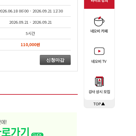
026.06.18 00:00 - 2026.09.21 12:30
2026.09.21 - 2026.09.21
5시간
110,000원
신청마감
TOP▲