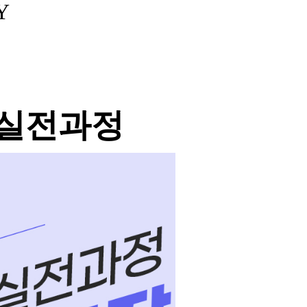
Y
 실전과정