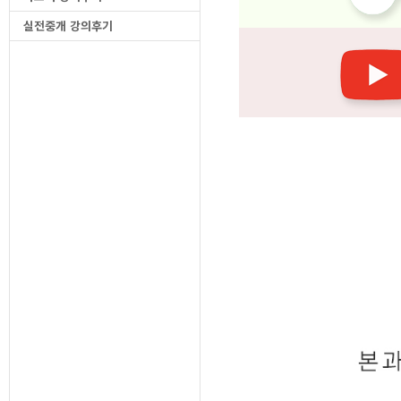
실전중개 강의후기