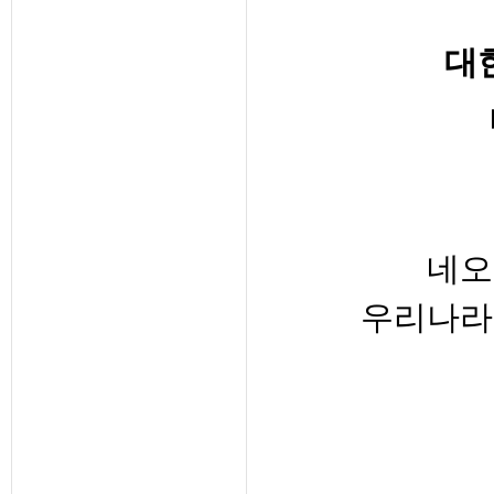
대
네오
우리나라