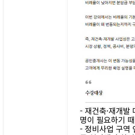
- 재건축·재개발
명이 필요하기 
- 정비사업 구역