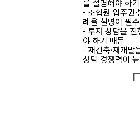
를 설명해야 하기
- 조합원 입주권·
례율 설명이 필수
- 투자 상담을 
야 하기 때문
- 재건축·재개발
상담 경쟁력이 