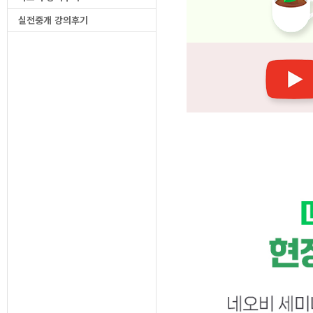
실전중개 강의후기