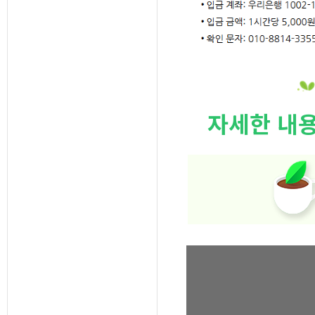
자세한 내