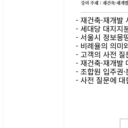
- 재건축·재개발
- 세대당 대지지
- 서울시 정보몽
- 비례율의 의미
- 고객의 사전 
- 재건축·재개발
- 조합원 입주권
- 사전 질문에 대