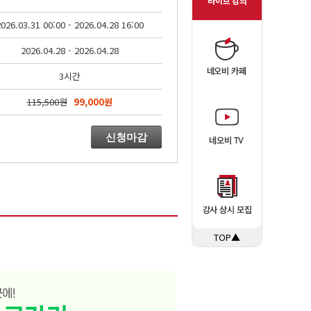
026.03.31 00:00 - 2026.04.28 16:00
2026.04.28 - 2026.04.28
3시간
115,500원
99,000원
신청마감
TOP▲