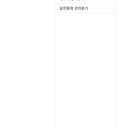
실전중개 강의후기