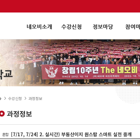
수강신청
과정정보
과정정보
[7/17, 7/24] 2. 실시간) 부동산이지 원스탑 스마트 실전 중개
혼합