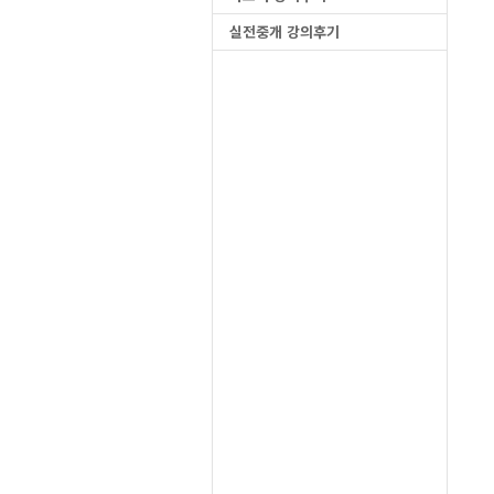
실전중개 강의후기