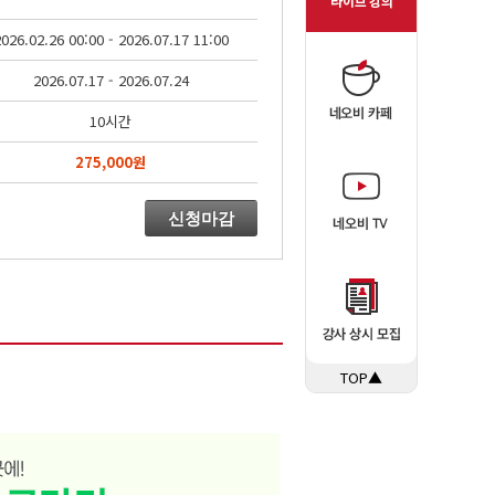
026.02.26 00:00 - 2026.07.17 11:00
2026.07.17 - 2026.07.24
10시간
275,000원
신청마감
TOP▲