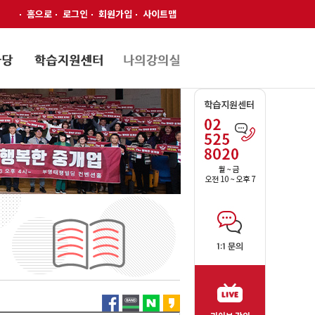
홈으로
로그인
회원가입
사이트맵