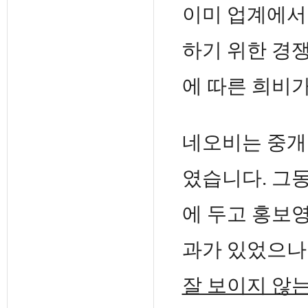
이미 업계에서
하기 위한 경쟁
에 따른 희비
네오비는 중개
였습니다. 그
에 두고 홍보
과가 있었으나
잘 보이지 않