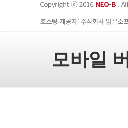
Copyright ⓒ 2016
NEO-B
. A
호스팅 제공자: 주식회사 맑은소
모바일 