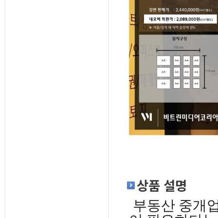
상품 설명
부동산 중개업