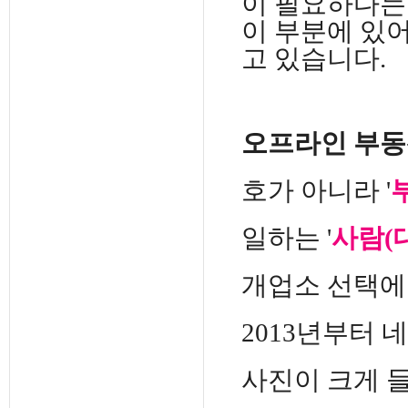
이 필요하다는
이 부분에 있
고 있습니다.
오프라인 부동
호가 아니라 '
일하는 '
사람(
개업소 선택에
2013년부터
네
사진이 크게 