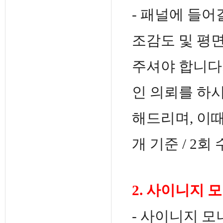
- 패널에 들
조감도 및 평
주셔야 합니다
인 의뢰를 하
해드리며, 이때
개 기준 / 2회
2. 사이니지 
- 사이니지 