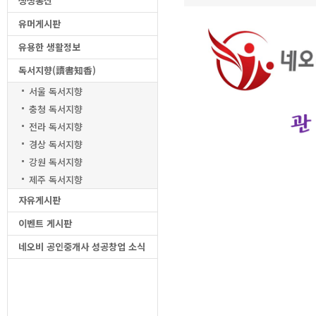
생생통신
유머게시판
유용한 생활정보
독서지향(讀書知香)
서울 독서지향
충청 독서지향
전라 독서지향
경상 독서지향
강원 독서지향
제주 독서지향
자유게시판
이벤트 게시판
네오비 공인중개사 성공창업 소식