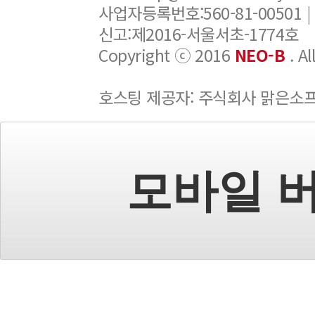
사업자등록번호:560-81-00501 |
신고:제2016-서울서초-1774호
Copyright ⓒ 2016
NEO-B
. A
호스팅 제공자: 주식회사 맑은소
모바일 