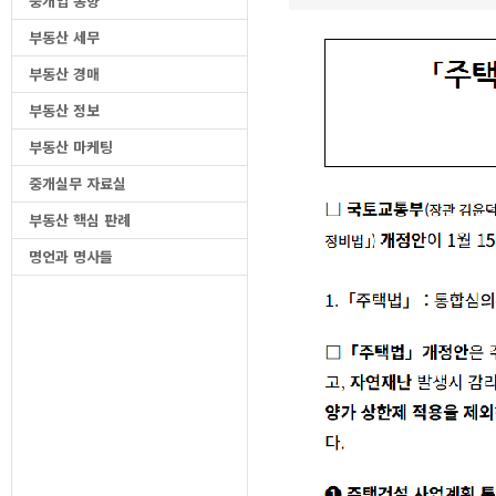
중개업 동향
부동산 세무
부동산 경매
부동산 정보
부동산 마케팅
중개실무 자료실
부동산 핵심 판례
명언과 명사들