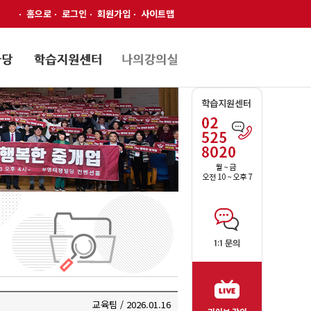
홈으로
로그인
회원가입
사이트맵
교육팀 / 2026.01.16