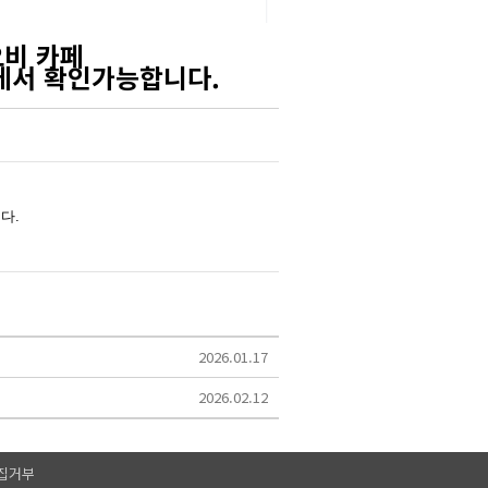
오비 카페
에서 확인가능합니다.
2026.01.17
2026.02.12
집거부