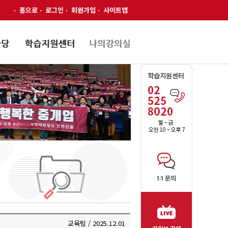
홈으로
로그인
회원가입
사이트맵
교육팀 / 2025.12.01