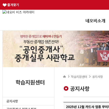
즐겨찾기
학습지원센터
공지사항
학습지원센터
공지사항
공지사항
2025년 12월 카드사 업종 무이