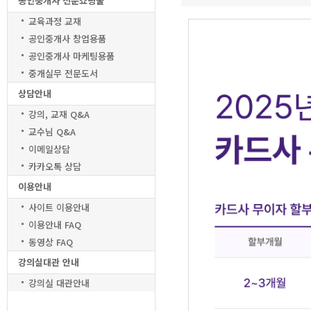
공인중개사 전문쇼핑물
교육과정 교재
공인중개사 창업용품
공인중개사 마케팅용품
중개실무 전문도서
상담안내
강의, 교재 Q&A
교수님 Q&A
이메일상담
카카오톡 상담
이용안내
사이트 이용안내
이용안내 FAQ
동영상 FAQ
강의실대관 안내
강의실 대관안내