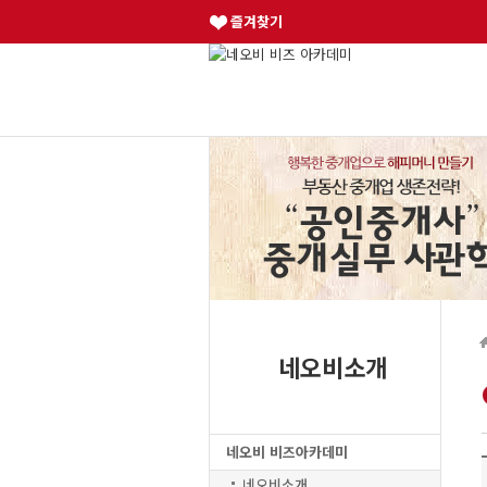
즐겨찾기
네오비소개
네오비 비즈아카데미
네오비소개