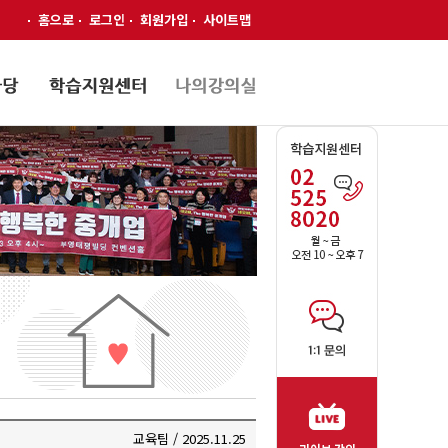
홈으로
로그인
회원가입
사이트맵
교육팀 / 2025.11.25