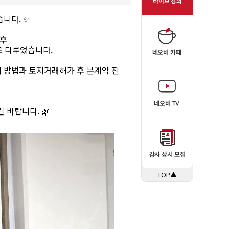
니다. ✨
 후
로 다루었습니다.
리 방법과 토지거래허가 후 본계약 진
 바랍니다. 🌿
TOP▲