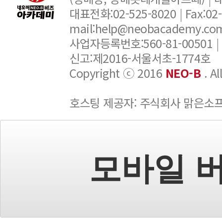
대표전화:02-525-8020 | Fax:02-6
mail:help@neobacademy.
사업자등록번호:560-81-00501 |
신고:제2016-서울서초-1774호
Copyright ⓒ 2016
NEO-B
. A
호스팅 제공자: 주식회사 맑은소
모바일 