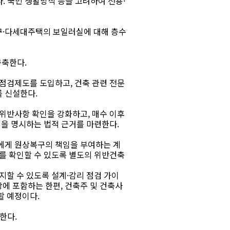
 국민 생활방식 등을 고려하여 전용·
구·다세대주택의 보일러실에 대해 층수
구축한다.
점검제도를 도입하고, 건축 관련 전문
 신설한다.
위반사항 확인을 강화하고, 매수 이후
임을 명시하는 법적 근거를 마련한다.
에게 원상복구의 책임을 부여하는 계
를 확인할 수 있도록 별도의 위반건축
지할 수 있도록 설계·감리 점검 가이
에 포함하는 한편, 건축주 및 건축사
할 예정이다.
한다.