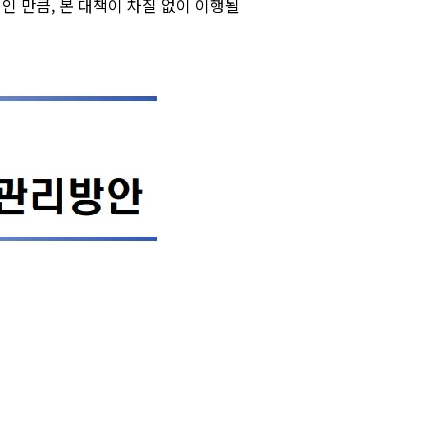
 만큼, 본 대책이 차질 없이 이행될