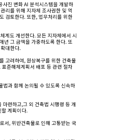
사진 변화 AI 분석시스템을 개발하
 관리를 위해 지자체 조사권한 및 역
도 검토한다. 또한, 업무처리를 위한
체계도 개선한다. 모든 지자체에서 시
매년 그 금액을 가중하도록 한다. 또
 확대한다.
를 고려하여, 원상복구를 위한 건축물
도 표준해체계획서 배포 등 관련 절차
물법과 함께 논의될 수 있도록 신속하
마련하고,그 외 건축법 시행령 등 개
할 계획이다.
로서, 위반건축물로 인해 고통받는 국