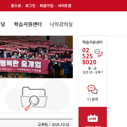
홈으로
로그인
회원가입
사이트맵
교육팀 / 2025.10.01