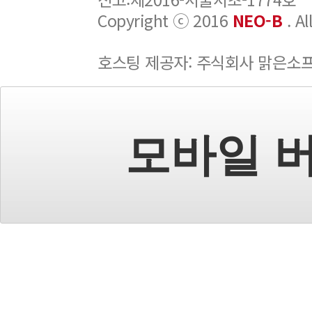
Copyright ⓒ 2016
NEO-B
. A
호스팅 제공자: 주식회사 맑은소
모바일 