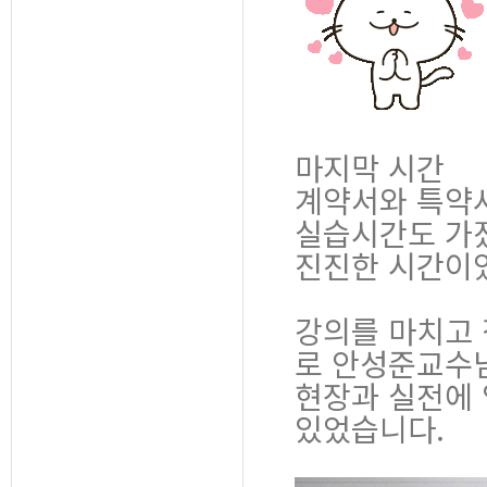
마지막 시간
계약서와 특약사
실습시간도 가
진진한 시간이
강의를 마치고 
로 안성준교수님
현장과 실전에 
있었습니다.