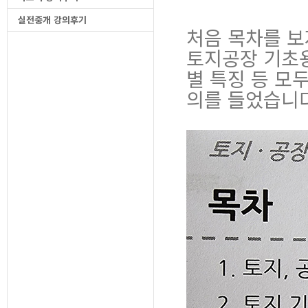
실전중개 강의후기
처음 목차를 
토지공장 기초용
별 특징 등 모
의를 들었습니