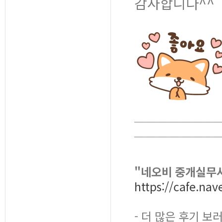
감사합니다^^
￣￣￣￣￣￣￣
￣￣￣￣￣￣￣
"네오비 중개실무
https://cafe.na
- 더 많은 후기 보