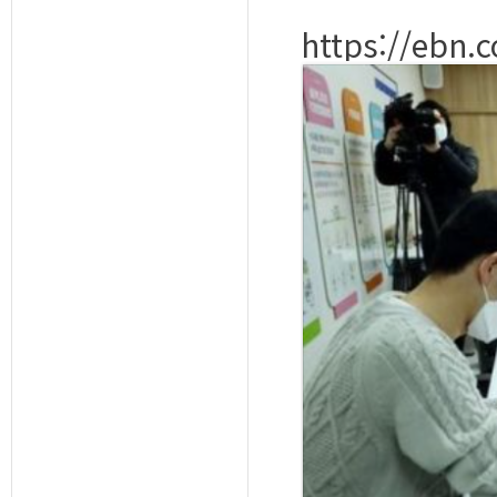
https://ebn.