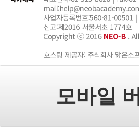
mail:help@neobacademy.
사업자등록번호:560-81-00501 |
신고:제2016-서울서초-1774호
Copyright ⓒ 2016
NEO-B
. A
호스팅 제공자: 주식회사 맑은소
모바일 