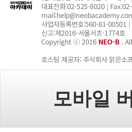
대표전화:02-525-8020 | Fax:02-6
mail:help@neobacademy.
사업자등록번호:560-81-00501 |
신고:제2016-서울서초-1774호
Copyright ⓒ 2016
NEO-B
. A
호스팅 제공자: 주식회사 맑은소
모바일 