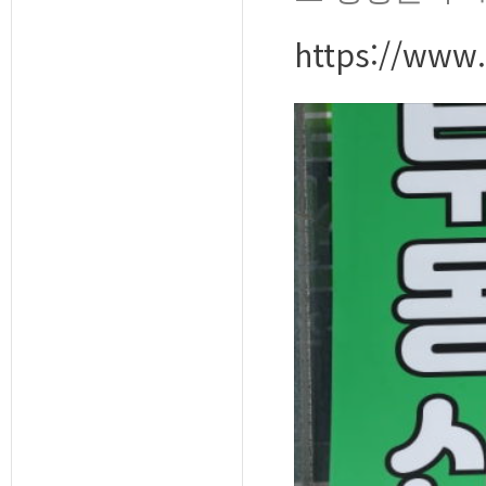
https://www.