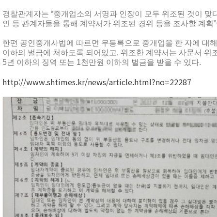
경찰관계자는 “중개업소의 서명과 인장이 모두 위조된 것이 맞다
인 등 관계자들을 통해 계약서가 위조된 경위 등을 조사할 계획
한편 공인중개사법에 따르면 무등록으로 중개업을 한 자에 대해선
이하의 벌금에 처하도록 되어있고, 위조한 계약서는 사문서 
5년 이하의 징역 또는 1천만원 이하의 벌금을 받을 수 있다.
http://www.shtimes.kr/news/article.html?no=22287