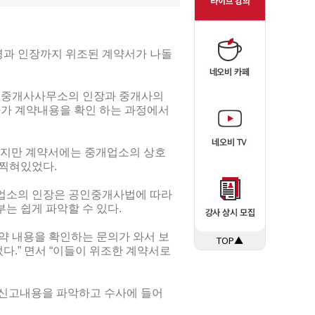
명과 인장까지 위조된 계약서가 나돌
인중개사사무소의 인장과 중개사의
가 계약내용을 확인 하는 과정에서
었지만 계약서에는 중개업소의 상호
 찍혀있었다.
개업소의 인장은 공인중개사법에 따라
는 쉽게 파악할 수 있다.
약 내용을 확인하는 문의가 와서 보
TOP▲
다.” 면서 “이들이 위조한 계약서로
 신고내용을 파악하고 수사에 들어