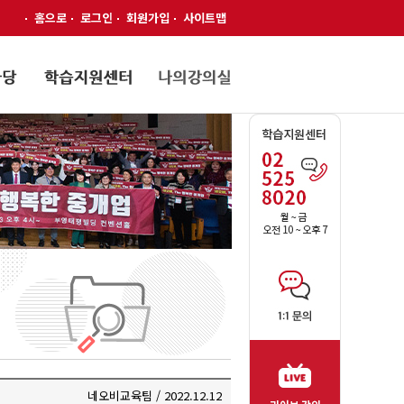
홈으로
로그인
회원가입
사이트맵
네오비교육팀 / 2022.12.12