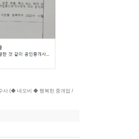
사 (◆ 네오비 ◆ 행복한 중개업 /