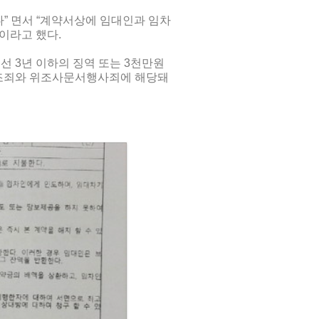
” 면서 “계약서상에 임대인과 임차
”이라고 했다.
 3년 이하의 징역 또는 3천만원
위조죄와 위조사문서행사죄에 해당돼