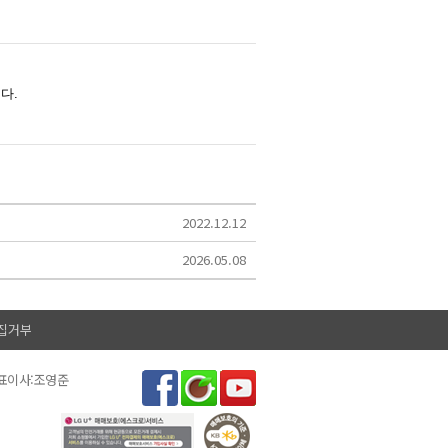
2022.12.12
2026.05.08
집거부
대표이사:조영준