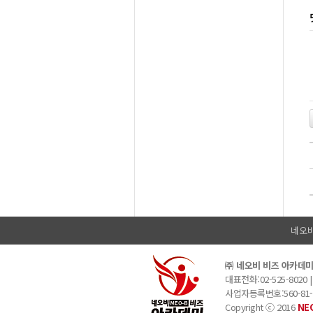
네오
㈜ 네오비 비즈 아카데
대표전화:02-525-8020 |
사업자등록번호:560-81-0
Copyright ⓒ 2016
NE