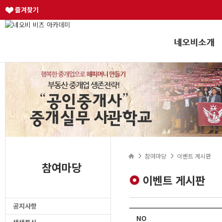
즐겨찾기
참여마당
이벤트 게시판
참여마당
이벤트 게시판
공지사항
NO