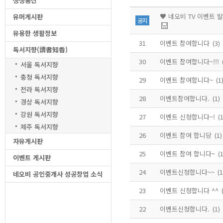
생생통신
유머게시판
공지
유용한 생활정보
31
이벤트 참여합니다
(3)
독서지향(讀書知香)
30
이벤트 참여합니다~!!!
서울 독서지향
충청 독서지향
29
이벤트 참여합니다~
(1
전라 독서지향
28
이벤트참여합니다.
(1)
경상 독서지향
강원 독서지향
27
이벤트 신청합니다~!
(1
제주 독서지향
26
이벤트 참여 합니당
(1)
자유게시판
25
이벤트 참여 합니다~
(1
이벤트 게시판
24
이벤트신청합니다~~
(1
네오비 공인중개사 성공창업 소식
23
이벤트 신청합니다 ^^
22
이벤트신청합니다.
(1)