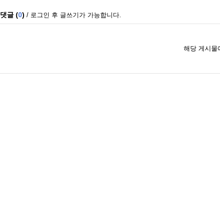
댓글 (
0
)
/ 로그인 후 글쓰기가 가능합니다.
해당 게시물에